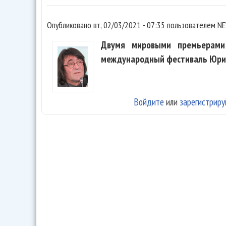
Опубликовано
вт, 02/03/2021 - 07:35
пользователем
NE
Двумя мировыми премьерами 
международный фестиваль Юрия
Войдите
или
зарегистриру