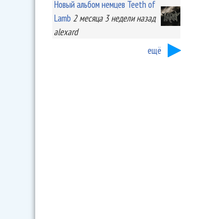
Новый альбом немцев Teeth of
Lamb
2 месяца 3 недели
назад
alexard
ещё