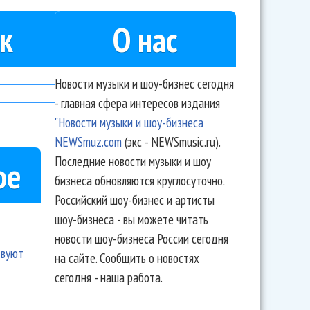
к
О нас
Новости музыки и шоу-бизнес сегодня
- главная сфера интересов издания
"Новости музыки и шоу-бизнеса
NEWSmuz.com
(экс - NEWSmusic.ru).
Последние новости музыки и шоу
ое
бизнеса обновляются круглосуточно.
Российский шоу-бизнес и артисты
шоу-бизнеса - вы можете читать
новости шоу-бизнеса России сегодня
твуют
на сайте. Сообщить о новостях
сегодня - наша работа.