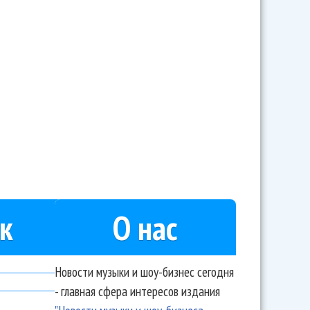
к
О нас
Новости музыки и шоу-бизнес сегодня
- главная сфера интересов издания