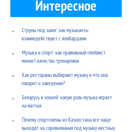
Интересное
Струны под залог: как музыканты
взаимодействуют с ломбардами
Музыка и спорт: как правильный плейлист
меняет качество тренировки
Как рестораны выбирают музыку и что она
говорит о заведении?
Беларусь и хоккей: какую роль музыка играет
на матчах
Почему спортсмены из Казахстана все чаще
выходят на соревнования под музыку местных