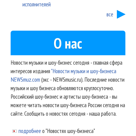
исполнителей
все
О нас
Новости музыки и шоу-бизнес сегодня - главная сфера
интересов издания
"Новости музыки и шоу-бизнеса
NEWSmuz.com
(экс - NEWSmusic.ru). Последние новости
музыки и шоу бизнеса обновляются круглосуточно.
Российский шоу-бизнес и артисты шоу-бизнеса - вы
можете читать новости шоу-бизнеса России сегодня на
сайте. Сообщить о новостях сегодня - наша работа.
подробнее
о "Новостях шоу-бизнеса"