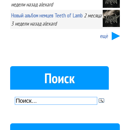
недели
назад
alexard
Новый альбом немцев Teeth of Lamb
2 месяца
3 недели
назад
alexard
ещё
Поиск