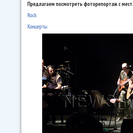
Предлагаем посмотреть фоторепортаж с мест
Rock
Концерты