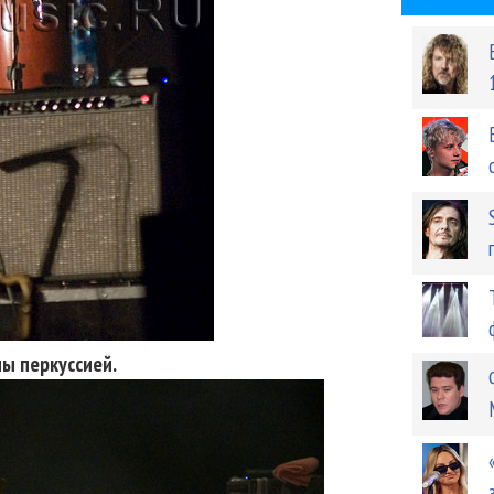
ы перкуссией.