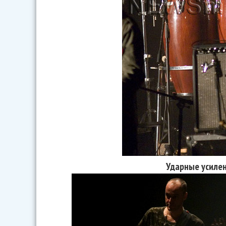
Ударные усилен