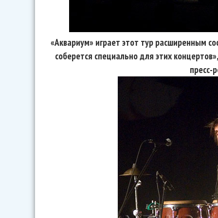
«Аквариум» играет этот тур расширенным со
соберется специально для этих концертов»,
пресс-р