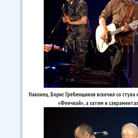
Наконец, Борис Гребенщиков вскочил со стула
«Феечкой», а затем и сакрамента