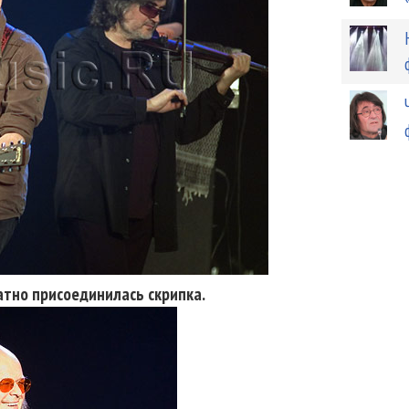
атно присоединилась скрипка.