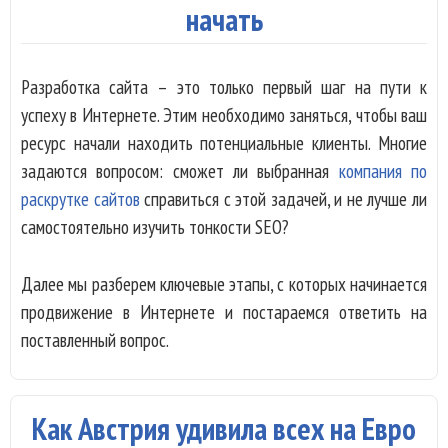
начать
Разработка сайта – это только первый шаг на пути к
успеху в Интернете. Этим необходимо заняться, чтобы ваш
ресурс начали находить потенциальные клиенты. Многие
задаются вопросом: сможет ли выбранная
компания по
раскрутке сайтов
справиться с этой задачей, и не лучше ли
самостоятельно изучить тонкости SEO?
Далее мы разберем ключевые этапы, с которых начинается
продвижение в Интернете и постараемся ответить на
поставленный вопрос.
Как Австрия удивила всех на Евро