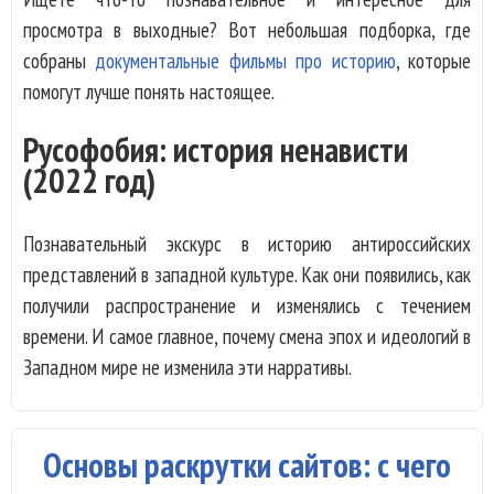
просмотра в выходные? Вот небольшая подборка, где
собраны
документальные фильмы про историю
, которые
помогут лучше понять настоящее.
Русофобия: история ненависти
(2022 год)
Познавательный экскурс в историю антироссийских
представлений в западной культуре. Как они появились, как
получили распространение и изменялись с течением
времени. И самое главное, почему смена эпох и идеологий в
Западном мире не изменила эти нарративы.
Основы раскрутки сайтов: с чего