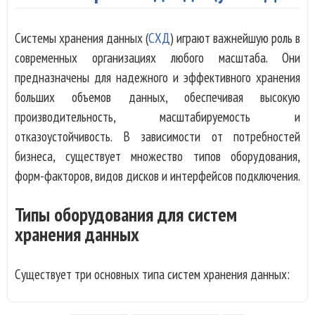
Системы хранения данных (
СХД
) играют важнейшую роль в
современных организациях любого масштаба. Они
предназначены для надежного и эффективного хранения
больших объемов данных, обеспечивая высокую
производительность, масштабируемость и
отказоустойчивость. В зависимости от потребностей
бизнеса, существует множество типов оборудования,
форм-факторов, видов дисков и интерфейсов подключения.
Типы оборудования для систем
хранения данных
Существует три основных типа систем хранения данных: