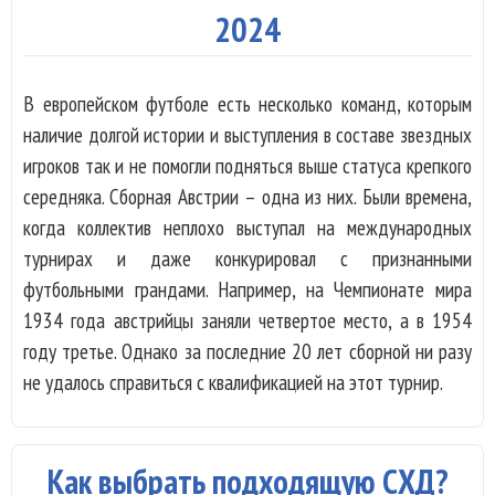
2024
В европейском футболе есть несколько команд, которым
наличие долгой истории и выступления в составе звездных
игроков так и не помогли подняться выше статуса крепкого
середняка. Сборная Австрии – одна из них. Были времена,
когда коллектив неплохо выступал на международных
турнирах и даже конкурировал с признанными
футбольными грандами. Например, на Чемпионате мира
1934 года австрийцы заняли четвертое место, а в 1954
году третье. Однако за последние 20 лет сборной ни разу
не удалось справиться с квалификацией на этот турнир.
Как выбрать подходящую СХД?