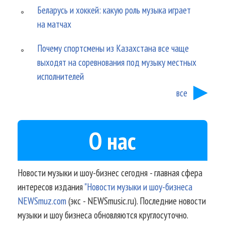
Беларусь и хоккей: какую роль музыка играет
на матчах
Почему спортсмены из Казахстана все чаще
выходят на соревнования под музыку местных
исполнителей
все
О нас
Новости музыки и шоу-бизнес сегодня - главная сфера
интересов издания
"Новости музыки и шоу-бизнеса
NEWSmuz.com
(экс - NEWSmusic.ru). Последние новости
музыки и шоу бизнеса обновляются круглосуточно.