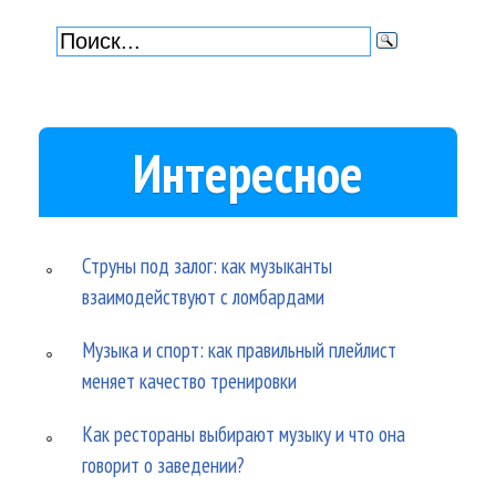
Интересное
Струны под залог: как музыканты
взаимодействуют с ломбардами
Музыка и спорт: как правильный плейлист
меняет качество тренировки
Как рестораны выбирают музыку и что она
говорит о заведении?