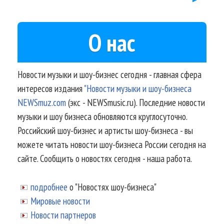
О нас
Новости музыки и шоу-бизнес сегодня - главная сфера
интересов издания
"Новости музыки и шоу-бизнеса
NEWSmuz.com
(экс - NEWSmusic.ru). Последние новости
музыки и шоу бизнеса обновляются круглосуточно.
Российский шоу-бизнес и артисты шоу-бизнеса - вы
можете читать новости шоу-бизнеса России сегодня на
сайте. Сообщить о новостях сегодня - наша работа.
подробнее
о "Новостях шоу-бизнеса"
Мировые новости
Новости партнеров