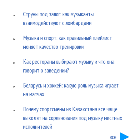
Струны под залог: как музыканты
взаимодействуют с ломбардами
Музыка и спорт: как правильный плейлист
меняет качество тренировки
Как рестораны выбирают музыку и что она
говорит о заведении?
Беларусь и хоккей: какую роль музыка играет
на матчах
Почему спортсмены из Казахстана все чаще
выходят на соревнования под музыку местных
исполнителей
все