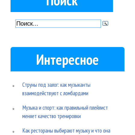
Поиск
Интересное
Струны под залог: как музыканты
взаимодействуют с ломбардами
Музыка и спорт: как правильный плейлист
меняет качество тренировки
Как рестораны выбирают музыку и что она