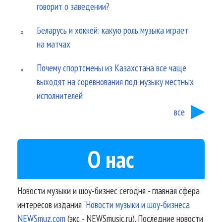
говорит о заведении?
Беларусь и хоккей: какую роль музыка играет
на матчах
Почему спортсмены из Казахстана все чаще
выходят на соревнования под музыку местных
исполнителей
все
О нас
Новости музыки и шоу-бизнес сегодня - главная сфера
интересов издания
"Новости музыки и шоу-бизнеса
NEWSmuz.com
(экс - NEWSmusic.ru). Последние новости