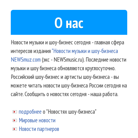
О нас
Новости музыки и шоу-бизнес сегодня - главная сфера
интересов издания
"Новости музыки и шоу-бизнеса
NEWSmuz.com
(экс - NEWSmusic.ru). Последние новости
музыки и шоу бизнеса обновляются круглосуточно.
Российский шоу-бизнес и артисты шоу-бизнеса - вы
можете читать новости шоу-бизнеса России сегодня на
сайте. Сообщить о новостях сегодня - наша работа.
подробнее
о "Новостях шоу-бизнеса"
Мировые новости
Новости партнеров