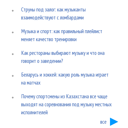
Струны под залог: как музыканты
взаимодействуют с ломбардами
Музыка и спорт: как правильный плейлист
меняет качество тренировки
Как рестораны выбирают музыку и что она
говорит о заведении?
Беларусь и хоккей: какую роль музыка играет
на матчах
Почему спортсмены из Казахстана все чаще
выходят на соревнования под музыку местных
исполнителей
все