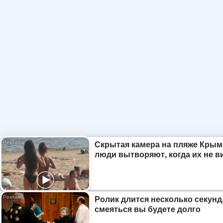
Скрытая камера на пляже Крым
люди вытворяют, когда их не ви
Ролик длится несколько секунд,
смеяться вы будете долго