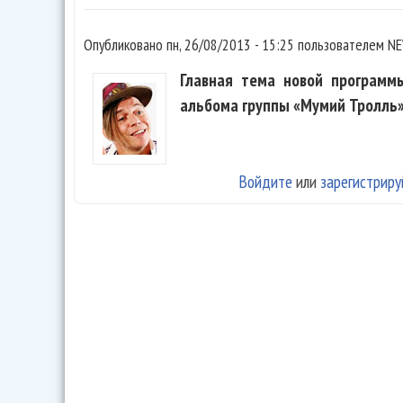
Опубликовано
пн, 26/08/2013 - 15:25
пользователем
NE
Главная тема новой программ
альбома группы «Мумий Тролль» 
Войдите
или
зарегистриру