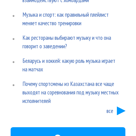
Музыка и спорт: как правильный плейлист
меняет качество тренировки
Как рестораны выбирают музыку и что она
говорит о заведении?
Беларусь и хоккей: какую роль музыка играет
на матчах
Почему спортсмены из Казахстана все чаще
выходят на соревнования под музыку местных
исполнителей
все