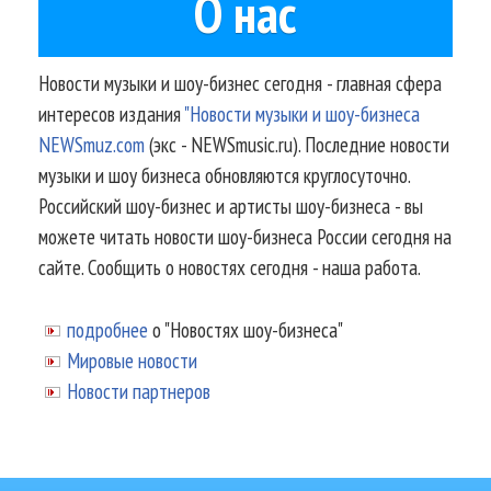
О нас
Новости музыки и шоу-бизнес сегодня - главная сфера
интересов издания
"Новости музыки и шоу-бизнеса
NEWSmuz.com
(экс - NEWSmusic.ru). Последние новости
музыки и шоу бизнеса обновляются круглосуточно.
Российский шоу-бизнес и артисты шоу-бизнеса - вы
можете читать новости шоу-бизнеса России сегодня на
сайте. Сообщить о новостях сегодня - наша работа.
подробнее
о "Новостях шоу-бизнеса"
Мировые новости
Новости партнеров