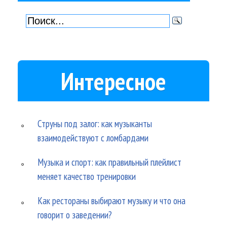
Интересное
Струны под залог: как музыканты
взаимодействуют с ломбардами
Музыка и спорт: как правильный плейлист
меняет качество тренировки
Как рестораны выбирают музыку и что она
говорит о заведении?