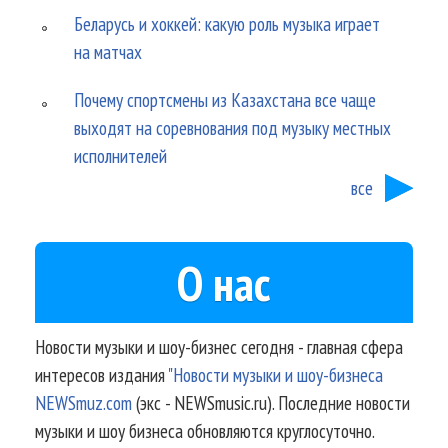
Беларусь и хоккей: какую роль музыка играет
на матчах
Почему спортсмены из Казахстана все чаще
выходят на соревнования под музыку местных
исполнителей
все
О нас
Новости музыки и шоу-бизнес сегодня - главная сфера
интересов издания
"Новости музыки и шоу-бизнеса
NEWSmuz.com
(экс - NEWSmusic.ru). Последние новости
музыки и шоу бизнеса обновляются круглосуточно.