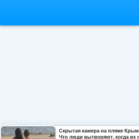
Скрытая камера на пляже Крым
Что люди вытворяют, когда их 