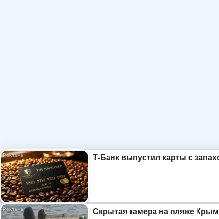
Т-Банк выпустил карты с запах
Скрытая камера на пляже Крым