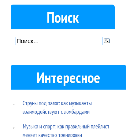
Поиск
Интересное
Струны под залог: как музыканты
взаимодействуют с ломбардами
Музыка и спорт: как правильный плейлист
меняет качество тренировки