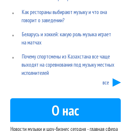
Как рестораны выбирают музыку и что она
говорит о заведении?
Беларусь и хоккей: какую роль музыка играет
на матчах
Почему спортсмены из Казахстана все чаще
выходят на соревнования под музыку местных
исполнителей
все
О нас
Новости музыки и шоу-бизнес сегодня - главная сфера