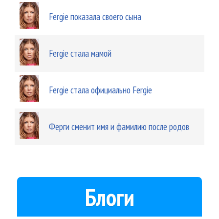
Fergie показала своего сына
Fergie стала мамой
Fergie стала официально Fergie
Ферги сменит имя и фамилию после родов
Блоги