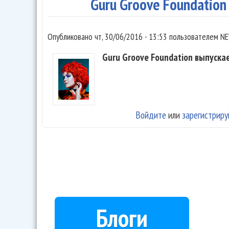
Guru Groove Foundation
Опубликовано
чт, 30/06/2016 - 13:53
пользователем
NE
Guru Groove Foundation выпускае
Войдите
или
зарегистриру
Блоги