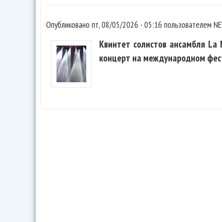
Опубликовано
пт, 08/05/2026 - 05:16
пользователем
NE
Квинтет солистов ансамбля La 
концерт на международном фест