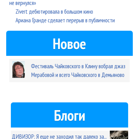
не вернулся»
Zivert дебютировала в большом кино
Ариана Гранде сделает перерыв в публичности
Новое
Фестиваль Чайковского в Клину вобрал джаз
Мерабовой и всего Чайковского в Демьяново
Блоги
ДИВИЗОР: Я еще не заходил так далеко за...