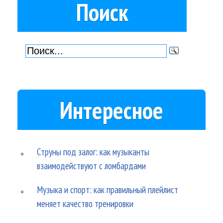
Поиск
Интересное
Струны под залог: как музыканты
взаимодействуют с ломбардами
Музыка и спорт: как правильный плейлист
меняет качество тренировки