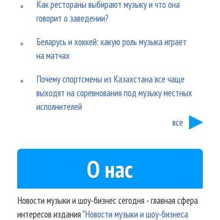
Как рестораны выбирают музыку и что она
говорит о заведении?
Беларусь и хоккей: какую роль музыка играет
на матчах
Почему спортсмены из Казахстана все чаще
выходят на соревнования под музыку местных
исполнителей
все
О нас
Новости музыки и шоу-бизнес сегодня - главная сфера
интересов издания
"Новости музыки и шоу-бизнеса