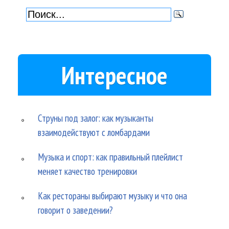
Интересное
Струны под залог: как музыканты
взаимодействуют с ломбардами
Музыка и спорт: как правильный плейлист
меняет качество тренировки
Как рестораны выбирают музыку и что она
говорит о заведении?