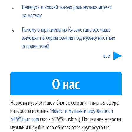
Беларусь и хоккей: какую роль музыка играет
на матчах
Почему спортсмены из Казахстана все чаще
выходят на соревнования под музыку местных
исполнителей
все
О нас
Новости музыки и шоу-бизнес сегодня - главная сфера
интересов издания
"Новости музыки и шоу-бизнеса
NEWSmuz.com
(экс - NEWSmusic.ru). Последние новости
музыки и шоу бизнеса обновляются круглосуточно.