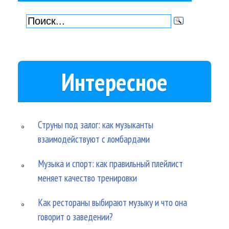
Интересное
Струны под залог: как музыканты
взаимодействуют с ломбардами
Музыка и спорт: как правильный плейлист
меняет качество тренировки
Как рестораны выбирают музыку и что она
говорит о заведении?