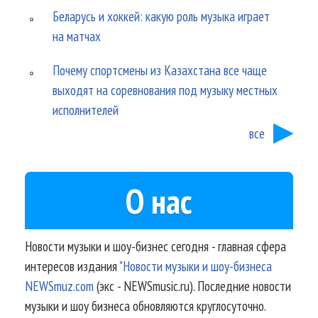
Беларусь и хоккей: какую роль музыка играет
на матчах
Почему спортсмены из Казахстана все чаще
выходят на соревнования под музыку местных
исполнителей
все
О нас
Новости музыки и шоу-бизнес сегодня - главная сфера
интересов издания
"Новости музыки и шоу-бизнеса
NEWSmuz.com
(экс - NEWSmusic.ru). Последние новости
музыки и шоу бизнеса обновляются круглосуточно.