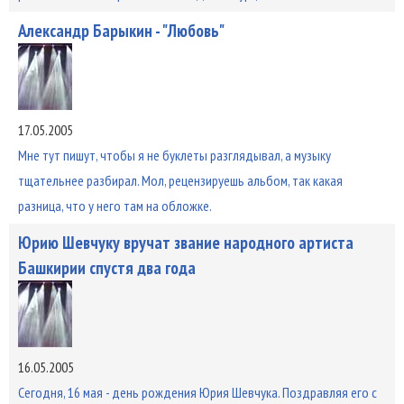
Александр Барыкин - "Любовь"
17.05.2005
Мне тут пишут, чтобы я не буклеты разглядывал, а музыку
тщательнее разбирал. Мол, рецензируешь альбом, так какая
разница, что у него там на обложке.
Юрию Шевчуку вручат звание народного артиста
Башкирии спустя два года
16.05.2005
Сегодня, 16 мая - день рождения Юрия Шевчука. Поздравляя его с