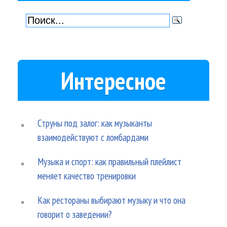
Интересное
Струны под залог: как музыканты
взаимодействуют с ломбардами
Музыка и спорт: как правильный плейлист
меняет качество тренировки
Как рестораны выбирают музыку и что она
говорит о заведении?