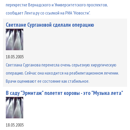
перекрестке Вернадского и Университетского проспектов,
сообщает Лента.ру со ссылкой на РИА "Новости".
Светлане Сургановой сделали операцию
18.05.2005
Светлана Сурганова перенесла очень серьезную хирургическую
операцию. Сейчас она находится на реабилитационном лечении.
Врачи оценивают ее состояние как стабильное.
В саду "Эрмитаж" полетят коровы - это "Музыка лета"
18.05.2005