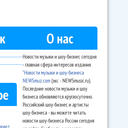
к
О нас
Новости музыки и шоу-бизнес сегодня
- главная сфера интересов издания
"Новости музыки и шоу-бизнеса
NEWSmuz.com
(экс - NEWSmusic.ru).
Последние новости музыки и шоу
ое
бизнеса обновляются круглосуточно.
Российский шоу-бизнес и артисты
шоу-бизнеса - вы можете читать
новости шоу-бизнеса России сегодня
твуют