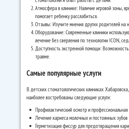
Атмосфера в клинике: Наличие игровой зоны, я
помогает ребенку расслабиться.
Отзывы: Изучите мнения других родителей на 
Оборудование: Современные клиники использую
лечение без сверления по технологии ICON, сед
Доступность экстренной помощи: Возможность 
травме.
Самые популярные услуги
В детских стоматологических клиниках Хабаровска
наиболее востребованы следующие услуги:
Профилактический осмотр и профессиональная г
Лечение кариеса молочных и постоянных зубов 
Герметизация фиссур для предотвращения кари