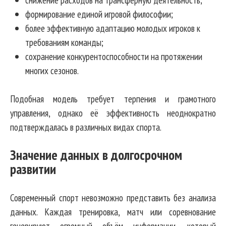
формирование единой игровой философии;
более эффективную адаптацию молодых игроков к
требованиям команды;
сохранение конкурентоспособности на протяжении
многих сезонов.
Подобная модель требует терпения и грамотного
управления, однако её эффективность неоднократно
подтверждалась в различных видах спорта.
Значение данных в долгосрочном
развитии
Современный спорт невозможно представить без анализа
данных. Каждая тренировка, матч или соревнование
генерируют огромный объём информации, который