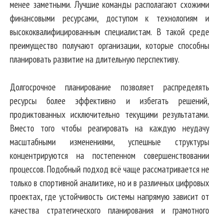
менее заметными. Лучшие команды располагают схожими
финансовыми ресурсами, доступом к технологиям и
высококвалифицированным специалистам. В такой среде
преимущество получают организации, которые способны
планировать развитие на длительную перспективу.
Долгосрочное планирование позволяет распределять
ресурсы более эффективно и избегать решений,
продиктованных исключительно текущими результатами.
Вместо того чтобы реагировать на каждую неудачу
масштабными изменениями, успешные структуры
концентрируются на постепенном совершенствовании
процессов. Подобный подход всё чаще рассматривается не
только в спортивной аналитике, но и в различных цифровых
проектах, где устойчивость системы напрямую зависит от
качества стратегического планирования и грамотного