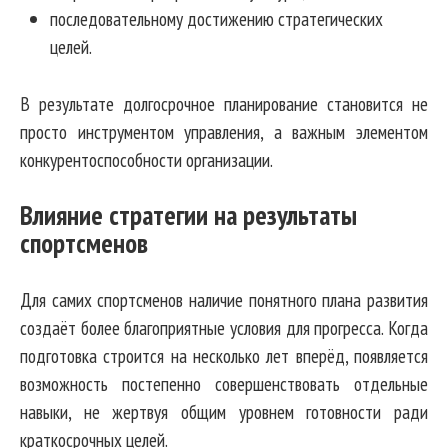
последовательному достижению стратегических
целей.
В результате долгосрочное планирование становится не
просто инструментом управления, а важным элементом
конкурентоспособности организации.
Влияние стратегии на результаты
спортсменов
Для самих спортсменов наличие понятного плана развития
создаёт более благоприятные условия для прогресса. Когда
подготовка строится на несколько лет вперёд, появляется
возможность постепенно совершенствовать отдельные
навыки, не жертвуя общим уровнем готовности ради
краткосрочных целей.