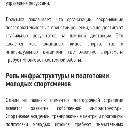
управления ресурсами.
Практика показывает, что организации, сохраняющие
последовательность в принятии решений, чаще достигают
стабильных результатов на длинной дистанции. Это
касается как командных видов спорта, так и
индивидуальных дисциплин, где развитие спортсмена
требует многих лет системной работы.
Роль инфраструктуры и подготовки
молодых спортсменов
Одним из главных элементов долгосрочной стратегии
является развитие собственной инфраструктуры.
Спортивные академии, тренировочные центры и программы
подготовки молодых игроков требуют значительных