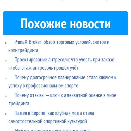
Похожие новости
PrimaX Broker: обзор торговых условий, счетов и
копитрейдинга
Проектирование антресоли: что учесть при заказе,
чтобы этаж антресоль прошёл учёт
Почему долгосрочное планирование стало ключом к
успеху в профессиональном спорте
Почему отзывы — ключ к адекватной оценке в мире
трейдинга
Падел в Европе: как клубная мода стала
самостоятельной спортивной культурой
Музыка, которую используют в казино