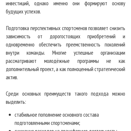
инвестиций, однако именно они формируют основу
будущих успехов.
Подготовка перспективных спортсменов позволяет снизить
зависимость от дорогостоящих приобретений и
одновременно обеспечить преемственность поколений
внутри команды. Многие успешные организации
рассматривают молодёжные программы не как
дополнительный проект, а как полноценный стратегический
актив.
Среди основных преимуществ такого подхода можно
выделить:
стабильное пополнение основного состава
подготовленными спортсменами;
снижение расходов на трансферную деятельность;