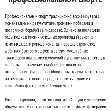
Профессиональный спорт традиционно ассоциируется с
моментальными результатами, громкими победами и
постоянной борьбой за лидерство. Однако за последние
годы подход многих успешных организаций заметно
изменился. Если раньше команды нередко стремились
добиться быстрого эффекта за счёт масштабных
трансферов или резких изменений в управлении, то сегодня
всё большее значение приобретает долгосрочное
планирование. Именно способность выстраивать стратегию
на несколько сезонов вперёд становится одним из
важнейших факторов устойчивого успеха.
Рост конкуренции, развитие спортивной науки и увеличение
объёма доступных данных заставили клубы и федерации