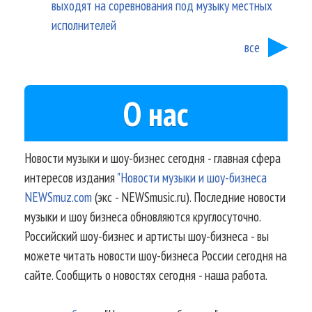
выходят на соревнования под музыку местных
исполнителей
все
О нас
Новости музыки и шоу-бизнес сегодня - главная сфера
интересов издания
"Новости музыки и шоу-бизнеса
NEWSmuz.com
(экс - NEWSmusic.ru). Последние новости
музыки и шоу бизнеса обновляются круглосуточно.
Российский шоу-бизнес и артисты шоу-бизнеса - вы
можете читать новости шоу-бизнеса России сегодня на
сайте. Сообщить о новостях сегодня - наша работа.