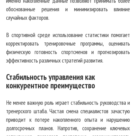
именно накопленные данные позволяют принимать более
обоснованные решения и минимизировать влияние
случайных факторов.
В спортивной среде использование статистики помогает
корректировать тренировочные программы, оценивать
физическую готовность спортсменов и прогнозировать
эффективность различных стратегий развития.
Стабильность управления как
конкурентное преимущество
Не менее важную роль играет стабильность руководства и
тренерского штаба. Частая смена специалистов зачастую
приводит к потере накопленного опыта и нарушению
долгосрочных планов. Напротив, сохранение ключевых