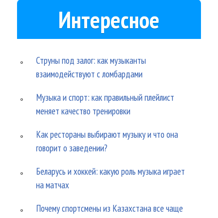
Интересное
Струны под залог: как музыканты
взаимодействуют с ломбардами
Музыка и спорт: как правильный плейлист
меняет качество тренировки
Как рестораны выбирают музыку и что она
говорит о заведении?
Беларусь и хоккей: какую роль музыка играет
на матчах
Почему спортсмены из Казахстана все чаще