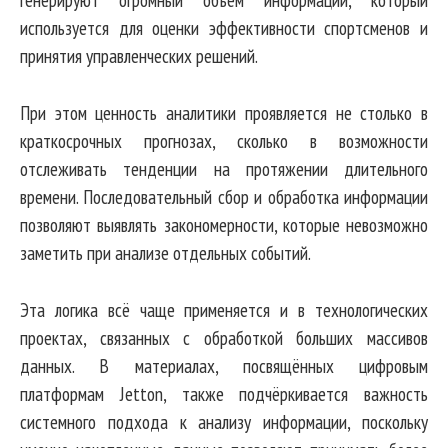
используется для оценки эффективности спортсменов и
принятия управленческих решений.
При этом ценность аналитики проявляется не столько в
краткосрочных прогнозах, сколько в возможности
отслеживать тенденции на протяжении длительного
времени. Последовательный сбор и обработка информации
позволяют выявлять закономерности, которые невозможно
заметить при анализе отдельных событий.
Эта логика всё чаще применяется и в технологических
проектах, связанных с обработкой больших массивов
данных. В материалах, посвящённых цифровым
платформам Jetton, также подчёркивается важность
системного подхода к анализу информации, поскольку