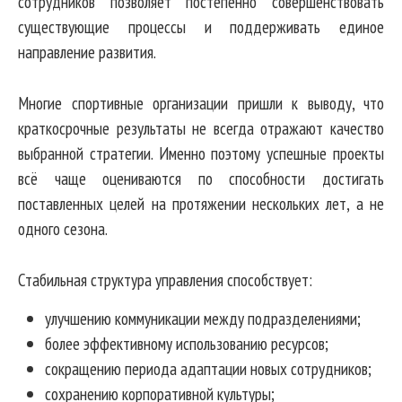
сотрудников позволяет постепенно совершенствовать
существующие процессы и поддерживать единое
направление развития.
Многие спортивные организации пришли к выводу, что
краткосрочные результаты не всегда отражают качество
выбранной стратегии. Именно поэтому успешные проекты
всё чаще оцениваются по способности достигать
поставленных целей на протяжении нескольких лет, а не
одного сезона.
Стабильная структура управления способствует:
улучшению коммуникации между подразделениями;
более эффективному использованию ресурсов;
сокращению периода адаптации новых сотрудников;
сохранению корпоративной культуры;