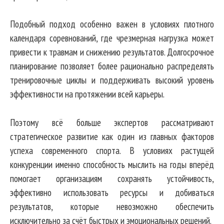
Подобный подход особенно важен в условиях плотного
календаря соревнований, где чрезмерная нагрузка может
привести к травмам и снижению результатов. Долгосрочное
планирование позволяет более рационально распределять
тренировочные циклы и поддерживать высокий уровень
эффективности на протяжении всей карьеры.
Поэтому всё больше экспертов рассматривают
стратегическое развитие как один из главных факторов
успеха современного спорта. В условиях растущей
конкуренции именно способность мыслить на годы вперёд
помогает организациям сохранять устойчивость,
эффективно использовать ресурсы и добиваться
результатов, которые невозможно обеспечить
исключительно за счёт быстрых и эмоциональных решений.