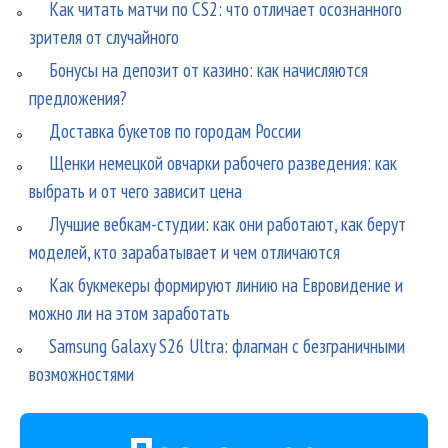
Как читать матчи по CS2: что отличает осознанного
зрителя от случайного
Бонусы на депозит от казино: как начисляются
предложения?
Доставка букетов по городам России
Щенки немецкой овчарки рабочего разведения: как
выбрать и от чего зависит цена
Лучшие вебкам-студии: как они работают, как берут
моделей, кто зарабатывает и чем отличаются
Как букмекеры формируют линию на Евровидение и
можно ли на этом заработать
Samsung Galaxy S26 Ultra: флагман с безграничными
возможностями