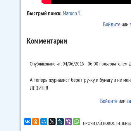
Быстрый поиск:
Maroon 5
Войдите
или
Комментарии
А теперь журналист берет
Опубликовано
чт, 04/06/2015 - 06:00
пользователем
Д
А теперь журналист берет ручку и бумагу и не 
ЛЕВИН!!!
Войдите
или
за
ПРОЧИТАЙ НОВОСТИ ПЕРВ