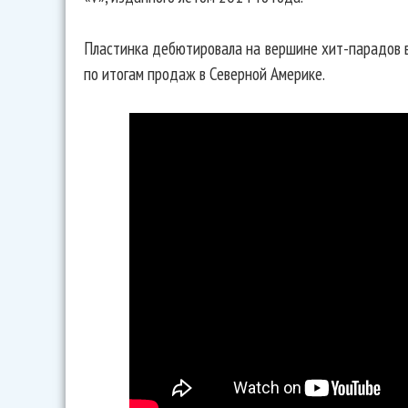
Пластинка дебютировала на вершине хит-парадов в
по итогам продаж в Северной Америке.