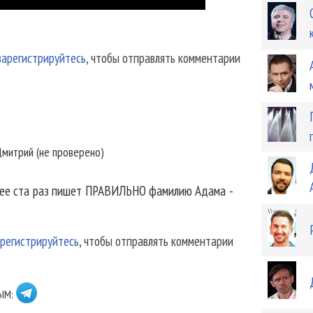
зарегистрируйтесь
, чтобы отправлять комментарии
митрий (не проверено)
менее ста раз пишет ПРАВИЛЬНО фамилию Адама -
регистрируйтесь
, чтобы отправлять комментарии
ЫМ: