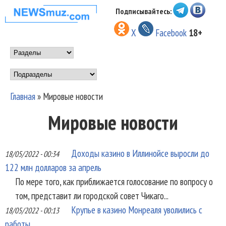
Перейти к основному
Подписывайтесь:
НОВОСТИ
содержанию
X
Facebook
18+
МУЗЫКИ И
Main menu
ШОУ БИЗНЕСА
Подразделы
NEWSMUZ.COM
Главная
»
Мировые новости
Вы здесь
Мировые новости
Доходы казино в Иллинойсе выросли до
18/05/2022 - 00:34
122 млн долларов за апрель
По мере того, как приближается голосование по вопросу о
том, представит ли городской совет Чикаго...
Крупье в казино Монреаля уволились с
18/05/2022 - 00:13
работы