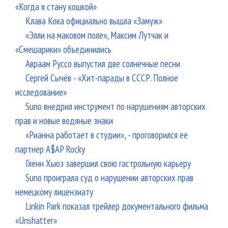
«Когда я стану кошкой»
Клава Кока официально вышла «Замуж»
«Элли на маковом поле», Максим Лутчак и
«Смешарики» объединились
Авраам Руссо выпустил две солнечные песни
Сергей Сычёв - «Хит-парады в СССР. Полное
исследование»
Suno внедрил инструмент по нарушениям авторских
прав и новые водяные знаки
«Рианна работает в студии», - проговорился ее
партнер A$AP Rocky
Гленн Хьюз завершил свою гастрольную карьеру
Suno проиграла суд о нарушении авторских прав
немецкому лицензиату
Linkin Park показал трейлер документального фильма
«Unshatter»