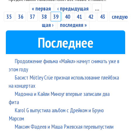
« первая
‹ предыдущая
…
Страницы
35
36
37
38
39
40
41
42
43
следую
щая ›
последняя »
Последнее
Продолжение фильма «Майкл» начнут снимать уже в
этом году
Басист Mötley Crüe признал использование плейбэка
на концертах
Мадонна и Кайли Миноуг впервые записали два
фита
Karol G выпустила альбом с Дрейком и Бруно
Марсом
Максим Фадеев и Маша Ржевская перевыпустили