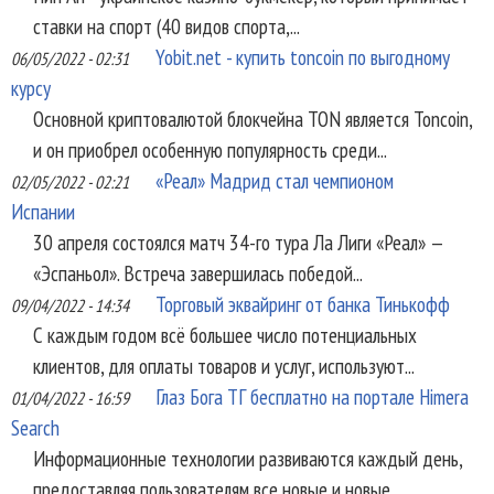
ставки на спорт (40 видов спорта,...
Yobit.net - купить toncoin по выгодному
06/05/2022 - 02:31
курсу
Основной криптовалютой блокчейна TON является Toncoin,
и он приобрел особенную популярность среди...
«Реал» Мадрид стал чемпионом
02/05/2022 - 02:21
Испании
30 апреля состоялся матч 34-го тура Ла Лиги «Реал» —
«Эспаньол». Встреча завершилась победой...
Торговый эквайринг от банка Тинькофф
09/04/2022 - 14:34
С каждым годом всё большее число потенциальных
клиентов, для оплаты товаров и услуг, используют...
Глаз Бога ТГ бесплатно на портале Himera
01/04/2022 - 16:59
Search
Информационные технологии развиваются каждый день,
предоставляя пользователям все новые и новые...