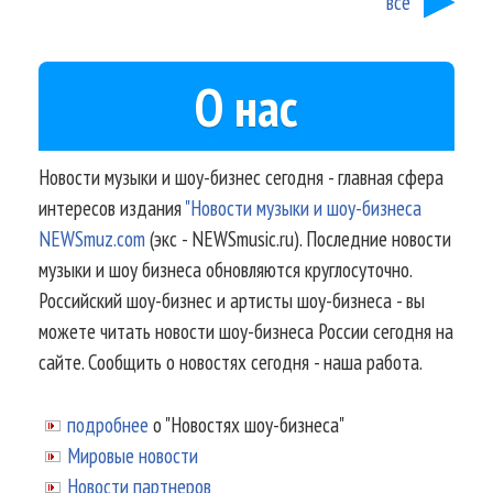
все
О нас
Новости музыки и шоу-бизнес сегодня - главная сфера
интересов издания
"Новости музыки и шоу-бизнеса
NEWSmuz.com
(экс - NEWSmusic.ru). Последние новости
музыки и шоу бизнеса обновляются круглосуточно.
Российский шоу-бизнес и артисты шоу-бизнеса - вы
можете читать новости шоу-бизнеса России сегодня на
сайте. Сообщить о новостях сегодня - наша работа.
подробнее
о "Новостях шоу-бизнеса"
Мировые новости
Новости партнеров