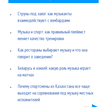
Струны под залог: как музыканты
взаимодействуют с ломбардами
Музыка и спорт: как правильный плейлист
меняет качество тренировки
Как рестораны выбирают музыку и что она
говорит о заведении?
Беларусь и хоккей: какую роль музыка играет
на матчах
Почему спортсмены из Казахстана все чаще
выходят на соревнования под музыку местных
исполнителей