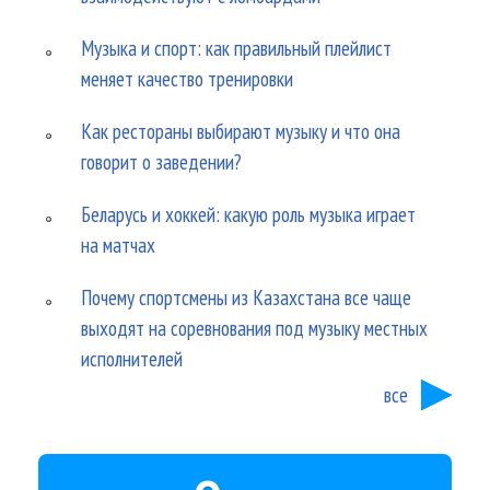
Музыка и спорт: как правильный плейлист
меняет качество тренировки
Как рестораны выбирают музыку и что она
говорит о заведении?
Беларусь и хоккей: какую роль музыка играет
на матчах
Почему спортсмены из Казахстана все чаще
выходят на соревнования под музыку местных
исполнителей
все