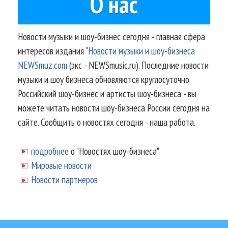
О нас
Новости музыки и шоу-бизнес сегодня - главная сфера
интересов издания
"Новости музыки и шоу-бизнеса
NEWSmuz.com
(экс - NEWSmusic.ru). Последние новости
музыки и шоу бизнеса обновляются круглосуточно.
Российский шоу-бизнес и артисты шоу-бизнеса - вы
можете читать новости шоу-бизнеса России сегодня на
сайте. Сообщить о новостях сегодня - наша работа.
подробнее
о "Новостях шоу-бизнеса"
Мировые новости
Новости партнеров