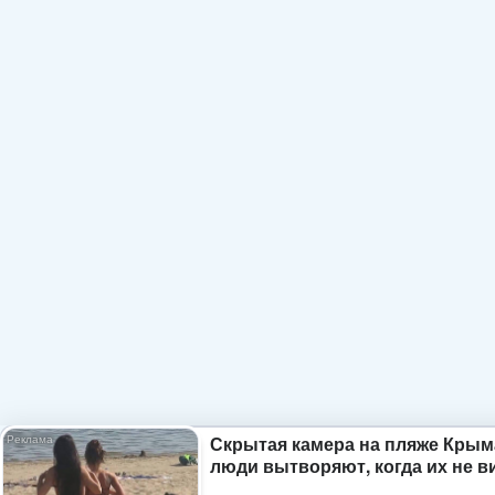
Скрытая камера на пляже Крым
люди вытворяют, когда их не ви