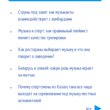
Струны под залог: как музыканты
взаимодействуют с ломбардами
Музыка и спорт: как правильный плейлист
меняет качество тренировки
Как рестораны выбирают музыку и что она
говорит о заведении?
Беларусь и хоккей: какую роль музыка играет
на матчах
Почему спортсмены из Казахстана все чаще
выходят на соревнования под музыку местных
исполнителей
все