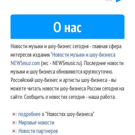
О нас
Новости музыки и шоу-бизнес сегодня - главная сфера
интересов издания
"Новости музыки и шоу-бизнеса
NEWSmuz.com
(экс - NEWSmusic.ru). Последние новости
музыки и шоу бизнеса обновляются круглосуточно.
Российский шоу-бизнес и артисты шоу-бизнеса - вы
можете читать новости шоу-бизнеса России сегодня на
сайте. Сообщить о новостях сегодня - наша работа.
подробнее
о "Новостях шоу-бизнеса"
Мировые новости
Новости партнеров