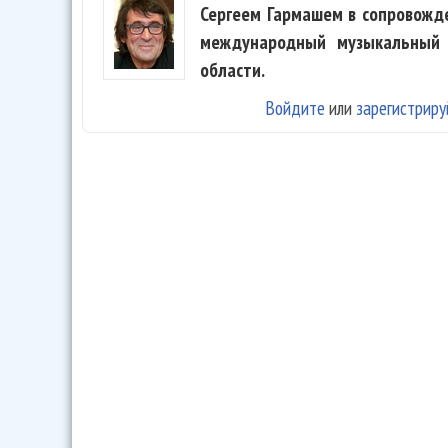
Сергеем Гармашем в сопровожд
международный музыкальный 
области.
Войдите
или
зарегистриру