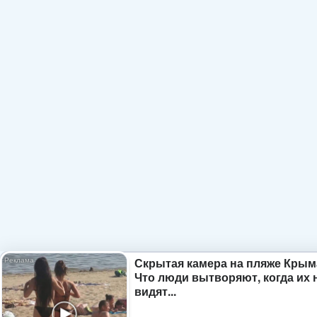
Скрытая камера на пляже Крым
Что люди вытворяют, когда их 
видят...