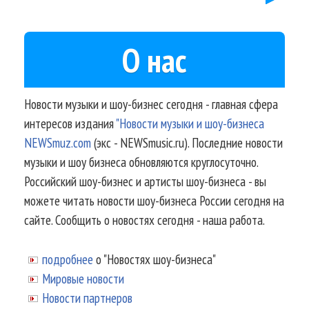
О нас
Новости музыки и шоу-бизнес сегодня - главная сфера
интересов издания
"Новости музыки и шоу-бизнеса
NEWSmuz.com
(экс - NEWSmusic.ru). Последние новости
музыки и шоу бизнеса обновляются круглосуточно.
Российский шоу-бизнес и артисты шоу-бизнеса - вы
можете читать новости шоу-бизнеса России сегодня на
сайте. Сообщить о новостях сегодня - наша работа.
подробнее
о "Новостях шоу-бизнеса"
Мировые новости
Новости партнеров