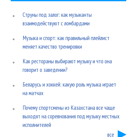
Струны под залог: как музыканты
взаимодействуют с ломбардами
Музыка и спорт: как правильный плейлист
меняет качество тренировки
Как рестораны выбирают музыку и что она
говорит о заведении?
Беларусь и хоккей: какую роль музыка играет
на матчах
Почему спортсмены из Казахстана все чаще
выходят на соревнования под музыку местных
исполнителей
все