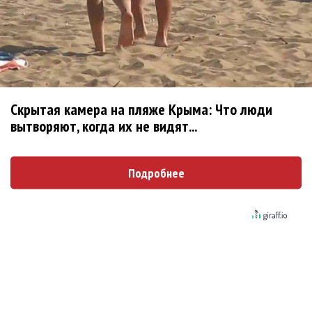
Скрытая камера на пляже Крыма: Что люди
вытворяют, когда их не видят...
Подробнее