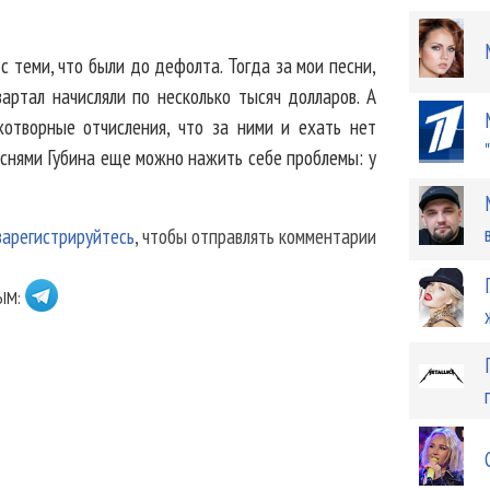
с теми, что были до дефолта. Тогда за мои песни,
артал начисляли по несколько тысяч долларов. А
отворные отчисления, что за ними и ехать нет
еснями Губина еще можно нажить себе проблемы: у
зарегистрируйтесь
, чтобы отправлять комментарии
ЫМ: