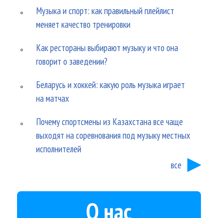
Музыка и спорт: как правильный плейлист
меняет качество тренировки
Как рестораны выбирают музыку и что она
говорит о заведении?
Беларусь и хоккей: какую роль музыка играет
на матчах
Почему спортсмены из Казахстана все чаще
выходят на соревнования под музыку местных
исполнителей
все
О нас