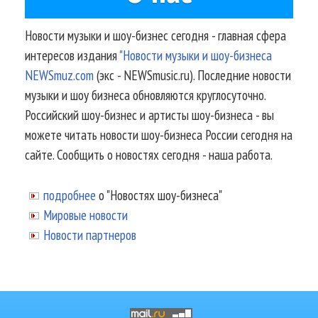
Новости музыки и шоу-бизнес сегодня - главная сфера
интересов издания
"Новости музыки и шоу-бизнеса
NEWSmuz.com
(экс - NEWSmusic.ru). Последние новости
музыки и шоу бизнеса обновляются круглосуточно.
Российский шоу-бизнес и артисты шоу-бизнеса - вы
можете читать новости шоу-бизнеса России сегодня на
сайте. Сообщить о новостях сегодня - наша работа.
подробнее
о "Новостях шоу-бизнеса"
Мировые новости
Новости партнеров