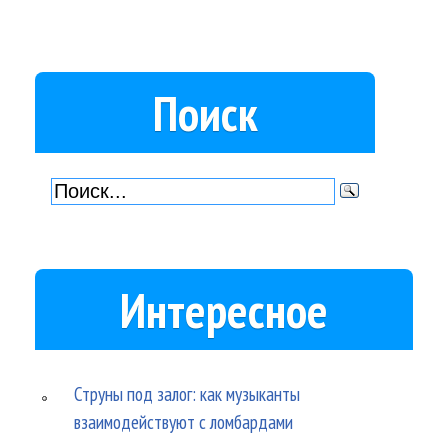
Поиск
Интересное
Струны под залог: как музыканты
взаимодействуют с ломбардами