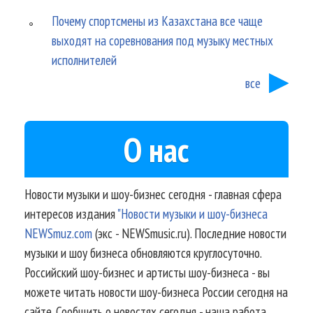
Почему спортсмены из Казахстана все чаще
выходят на соревнования под музыку местных
исполнителей
все
О нас
Новости музыки и шоу-бизнес сегодня - главная сфера
интересов издания
"Новости музыки и шоу-бизнеса
NEWSmuz.com
(экс - NEWSmusic.ru). Последние новости
музыки и шоу бизнеса обновляются круглосуточно.
Российский шоу-бизнес и артисты шоу-бизнеса - вы
можете читать новости шоу-бизнеса России сегодня на
сайте. Сообщить о новостях сегодня - наша работа.