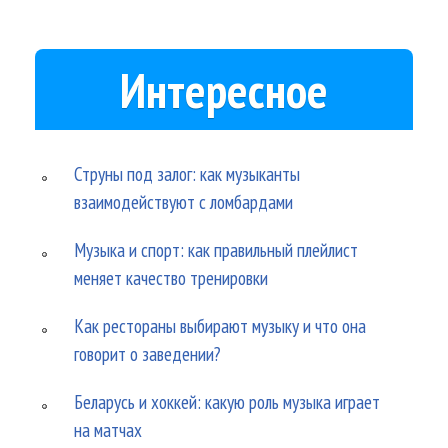
Интересное
Струны под залог: как музыканты
взаимодействуют с ломбардами
Музыка и спорт: как правильный плейлист
меняет качество тренировки
Как рестораны выбирают музыку и что она
говорит о заведении?
Беларусь и хоккей: какую роль музыка играет
на матчах