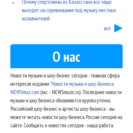
Почему спортсмены из Казахстана все чаще
выходят на соревнования под музыку местных
исполнителей
все
О нас
Новости музыки и шоу-бизнес сегодня - главная сфера
интересов издания
"Новости музыки и шоу-бизнеса
NEWSmuz.com
(экс - NEWSmusic.ru). Последние новости
музыки и шоу бизнеса обновляются круглосуточно.
Российский шоу-бизнес и артисты шоу-бизнеса - вы
можете читать новости шоу-бизнеса России сегодня на
сайте. Сообщить о новостях сегодня - наша работа.