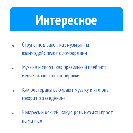
Интересное
Струны под залог: как музыканты
взаимодействуют с ломбардами
Музыка и спорт: как правильный плейлист
меняет качество тренировки
Как рестораны выбирают музыку и что она
говорит о заведении?
Беларусь и хоккей: какую роль музыка играет
на матчах