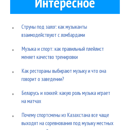
Интересное
Струны под залог: как музыканты
взаимодействуют с ломбардами
Музыка и спорт: как правильный плейлист
меняет качество тренировки
Как рестораны выбирают музыку и что она
говорит о заведении?
Беларусь и хоккей: какую роль музыка играет
на матчах
Почему спортсмены из Казахстана все чаще
выходят на соревнования под музыку местных