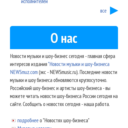
исполнителей
все
О нас
Новости музыки и шоу-бизнес сегодня - главная сфера
интересов издания
"Новости музыки и шоу-бизнеса
NEWSmuz.com
(экс - NEWSmusic.ru). Последние новости
музыки и шоу бизнеса обновляются круглосуточно.
Российский шоу-бизнес и артисты шоу-бизнеса - вы
можете читать новости шоу-бизнеса России сегодня на
сайте. Сообщить о новостях сегодня - наша работа.
подробнее
о "Новостях шоу-бизнеса"