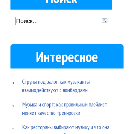
Интересное
Струны под залог: как музыканты
взаимодействуют с ломбардами
Музыка и спорт: как правильный плейлист
меняет качество тренировки
Как рестораны выбирают музыку и что она