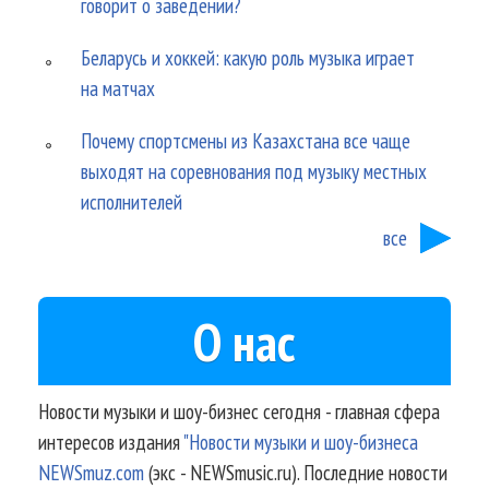
говорит о заведении?
Беларусь и хоккей: какую роль музыка играет
на матчах
Почему спортсмены из Казахстана все чаще
выходят на соревнования под музыку местных
исполнителей
все
О нас
Новости музыки и шоу-бизнес сегодня - главная сфера
интересов издания
"Новости музыки и шоу-бизнеса
NEWSmuz.com
(экс - NEWSmusic.ru). Последние новости