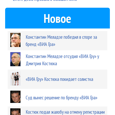
Новое
Константин Меладзе победил в споре за
бренд «ВИА Гра»
Константин Меладзе отсудил «ВИА Гру» у
Дмитрия Костюка
«ВИА Гру» Костюка покидает солистка
Суд вынес решение по бренду «ВИА Гра»
Костюк подал жалобу на отмену регистрации