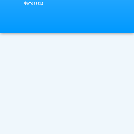
Фото звезд