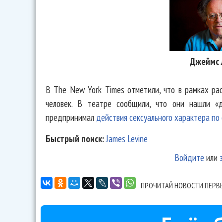
Джеймс 
В The New York Times отметили, что в рамках р
человек. В театре сообщили, что они нашли «д
предпринимал
действия сексуального характера по
Быстрый поиск:
James Levine
Войдите
или
ПРОЧИТАЙ НОВОСТИ ПЕРВ