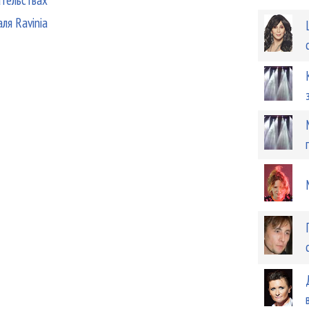
ля Ravinia