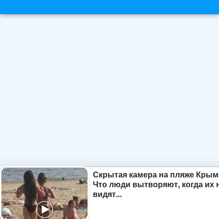
Скрытая камера на пляже Крым
Что люди вытворяют, когда их 
видят...