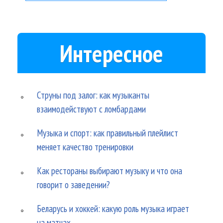
Интересное
Струны под залог: как музыканты
взаимодействуют с ломбардами
Музыка и спорт: как правильный плейлист
меняет качество тренировки
Как рестораны выбирают музыку и что она
говорит о заведении?
Беларусь и хоккей: какую роль музыка играет
на матчах