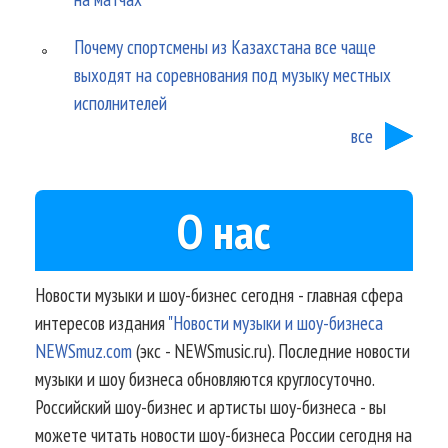
Почему спортсмены из Казахстана все чаще
выходят на соревнования под музыку местных
исполнителей
все
О нас
Новости музыки и шоу-бизнес сегодня - главная сфера
интересов издания
"Новости музыки и шоу-бизнеса
NEWSmuz.com
(экс - NEWSmusic.ru). Последние новости
музыки и шоу бизнеса обновляются круглосуточно.
Российский шоу-бизнес и артисты шоу-бизнеса - вы
можете читать новости шоу-бизнеса России сегодня на