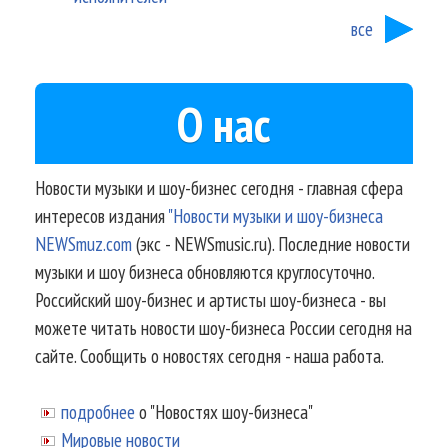
все
О нас
Новости музыки и шоу-бизнес сегодня - главная сфера
интересов издания
"Новости музыки и шоу-бизнеса
NEWSmuz.com
(экс - NEWSmusic.ru). Последние новости
музыки и шоу бизнеса обновляются круглосуточно.
Российский шоу-бизнес и артисты шоу-бизнеса - вы
можете читать новости шоу-бизнеса России сегодня на
сайте. Сообщить о новостях сегодня - наша работа.
подробнее
о "Новостях шоу-бизнеса"
Мировые новости