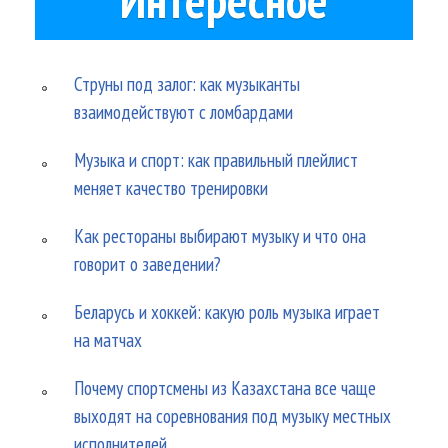
Струны под залог: как музыканты
взаимодействуют с ломбардами
Музыка и спорт: как правильный плейлист
меняет качество тренировки
Как рестораны выбирают музыку и что она
говорит о заведении?
Беларусь и хоккей: какую роль музыка играет
на матчах
Почему спортсмены из Казахстана все чаще
выходят на соревнования под музыку местных
исполнителей