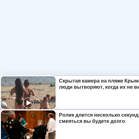
Скрытая камера на пляже Крым
люди вытворяют, когда их не ви
Ролик длится несколько секунд,
смеяться вы будете долго