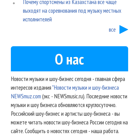
Почему спортсмены из Казахстана все чаще
выходят на соревнования под музыку местных
исполнителей
все
О нас
Новости музыки и шоу-бизнес сегодня - главная сфера
интересов издания
"Новости музыки и шоу-бизнеса
NEWSmuz.com
(экс - NEWSmusic.ru). Последние новости
музыки и шоу бизнеса обновляются круглосуточно.
Российский шоу-бизнес и артисты шоу-бизнеса - вы
можете читать новости шоу-бизнеса России сегодня на
сайте. Сообщить о новостях сегодня - наша работа.