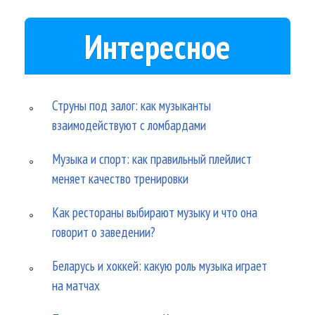
Интересное
Струны под залог: как музыканты
взаимодействуют с ломбардами
Музыка и спорт: как правильный плейлист
меняет качество тренировки
Как рестораны выбирают музыку и что она
говорит о заведении?
Беларусь и хоккей: какую роль музыка играет
на матчах