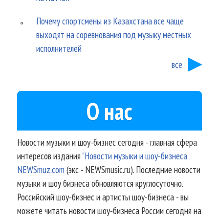
Почему спортсмены из Казахстана все чаще
выходят на соревнования под музыку местных
исполнителей
все
О нас
Новости музыки и шоу-бизнес сегодня - главная сфера
интересов издания
"Новости музыки и шоу-бизнеса
NEWSmuz.com
(экс - NEWSmusic.ru). Последние новости
музыки и шоу бизнеса обновляются круглосуточно.
Российский шоу-бизнес и артисты шоу-бизнеса - вы
можете читать новости шоу-бизнеса России сегодня на