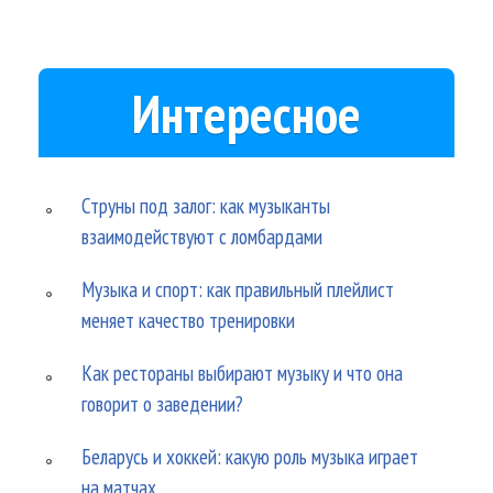
Интересное
Струны под залог: как музыканты
взаимодействуют с ломбардами
Музыка и спорт: как правильный плейлист
меняет качество тренировки
Как рестораны выбирают музыку и что она
говорит о заведении?
Беларусь и хоккей: какую роль музыка играет
на матчах