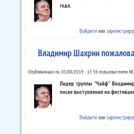
года.
Войдите
или
зарегистриру
Владимир Шахрин пожалова
Опубликовано
пн, 05/08/2019 - 13:56
пользователем
NE
Лидер группы "Чайф" Владими
после выступления на фестивале 
Войдите
или
зарегистриру