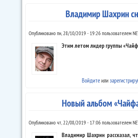
Владимир Шахрин сн
Опубликовано
пн, 28/10/2019 - 19:26
пользователем
NE
Этим летом лидер группы «Чайф
Войдите
или
зарегистриру
Новый альбом «Чайфа
Опубликовано
чт, 22/08/2019 - 17:06
пользователем
NE
Владимир Шахрин рассказал, ч