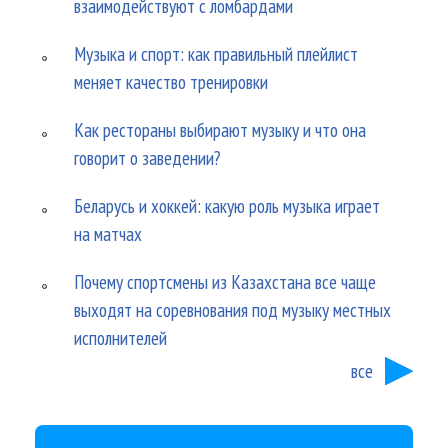
взаимодействуют с ломбардами
Музыка и спорт: как правильный плейлист
меняет качество тренировки
Как рестораны выбирают музыку и что она
говорит о заведении?
Беларусь и хоккей: какую роль музыка играет
на матчах
Почему спортсмены из Казахстана все чаще
выходят на соревнования под музыку местных
исполнителей
все