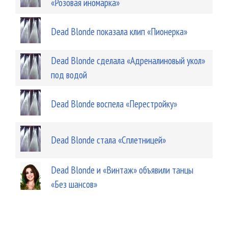
«Розовая иномарка»
Dead Blonde показала клип «Пионерка»
Dead Blonde сделала «Адреналиновый укол»
под водой
Dead Blonde воспела «Перестройку»
Dead Blonde стала «Сплетницей»
Dead Blonde и «Винтаж» объявили танцы
«Без шансов»