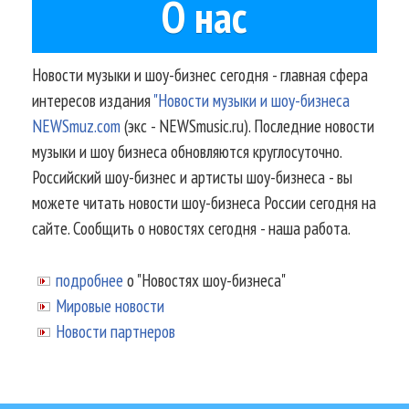
О нас
Новости музыки и шоу-бизнес сегодня - главная сфера
интересов издания
"Новости музыки и шоу-бизнеса
NEWSmuz.com
(экс - NEWSmusic.ru). Последние новости
музыки и шоу бизнеса обновляются круглосуточно.
Российский шоу-бизнес и артисты шоу-бизнеса - вы
можете читать новости шоу-бизнеса России сегодня на
сайте. Сообщить о новостях сегодня - наша работа.
подробнее
о "Новостях шоу-бизнеса"
Мировые новости
Новости партнеров