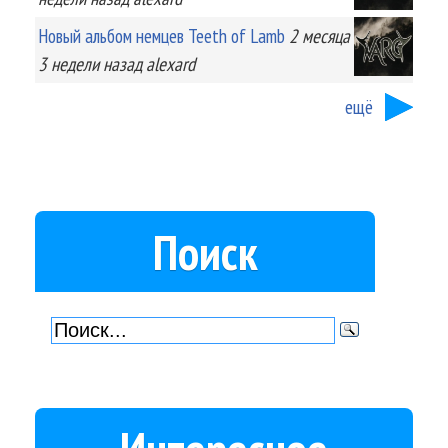
Новый альбом немцев Teeth of Lamb
2 месяца
3 недели
назад
alexard
ещё
Поиск