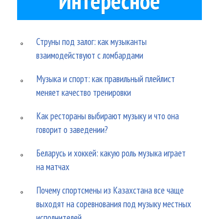
Интересное
Струны под залог: как музыканты
взаимодействуют с ломбардами
Музыка и спорт: как правильный плейлист
меняет качество тренировки
Как рестораны выбирают музыку и что она
говорит о заведении?
Беларусь и хоккей: какую роль музыка играет
на матчах
Почему спортсмены из Казахстана все чаще
выходят на соревнования под музыку местных
исполнителей