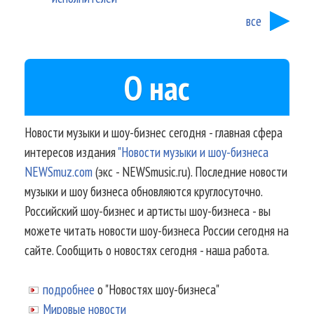
все
О нас
Новости музыки и шоу-бизнес сегодня - главная сфера
интересов издания
"Новости музыки и шоу-бизнеса
NEWSmuz.com
(экс - NEWSmusic.ru). Последние новости
музыки и шоу бизнеса обновляются круглосуточно.
Российский шоу-бизнес и артисты шоу-бизнеса - вы
можете читать новости шоу-бизнеса России сегодня на
сайте. Сообщить о новостях сегодня - наша работа.
подробнее
о "Новостях шоу-бизнеса"
Мировые новости