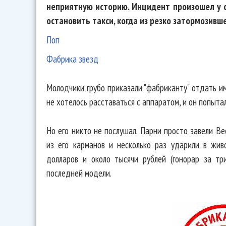
неприятную историю. Инцидент произошел у 
остановить такси, когда из резко затормозив
Поп
Фабрика звезд
Молодчики грубо приказали "фабриканту" отдать и
не хотелось расставаться с аппаратом, и он попыта
Но его никто не послушал. Парни просто завели В
из его карманов и несколько раз ударили в жив
долларов и около тысячи рублей (гонорар за тр
последней модели.