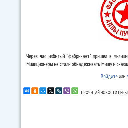
Через час избитый "фабрикант" пришел в милици
Милиционеры не стали обнадеживать Мишу и сказали
Войдите
или
ПРОЧИТАЙ НОВОСТИ ПЕРВ