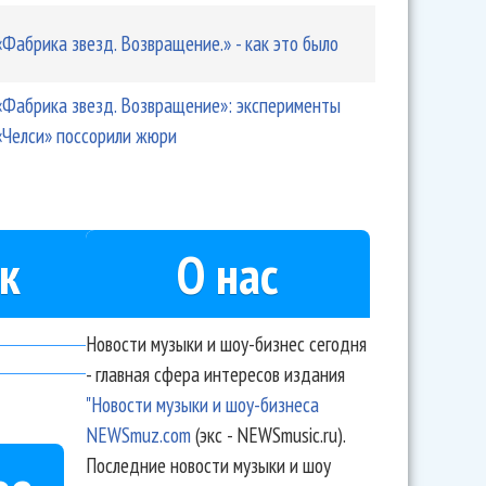
«Фабрика звезд. Возвращение.» - как это было
«Фабрика звезд. Возвращение»: эксперименты
«Челси» поссорили жюри
к
О нас
Новости музыки и шоу-бизнес сегодня
- главная сфера интересов издания
"Новости музыки и шоу-бизнеса
NEWSmuz.com
(экс - NEWSmusic.ru).
Последние новости музыки и шоу