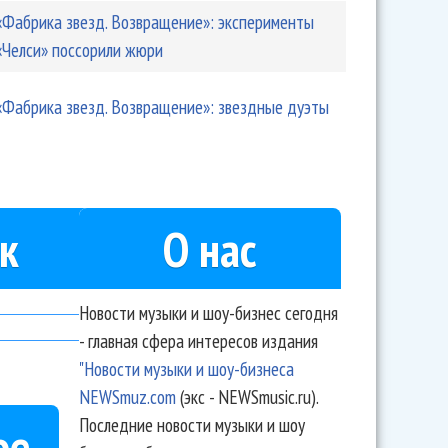
«Фабрика звезд. Возвращение»: эксперименты
«Челси» поссорили жюри
«Фабрика звезд. Возвращение»: звездные дуэты
к
О нас
Новости музыки и шоу-бизнес сегодня
- главная сфера интересов издания
"Новости музыки и шоу-бизнеса
NEWSmuz.com
(экс - NEWSmusic.ru).
Последние новости музыки и шоу
ое