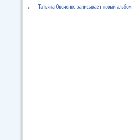
Татьяна Овсиенко записывает новый альбом