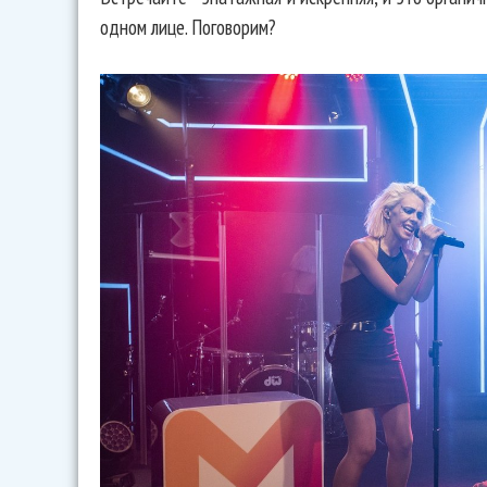
одном лице. Поговорим?