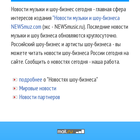
Новости музыки и шоу-бизнес сегодня - главная сфера
интересов издания
"Новости музыки и шоу-бизнеса
NEWSmuz.com
(экс - NEWSmusic.ru). Последние новости
музыки и шоу бизнеса обновляются круглосуточно.
Российский шоу-бизнес и артисты шоу-бизнеса - вы
можете читать новости шоу-бизнеса России сегодня на
сайте. Сообщить о новостях сегодня - наша работа.
подробнее
о "Новостях шоу-бизнеса"
Мировые новости
Новости партнеров