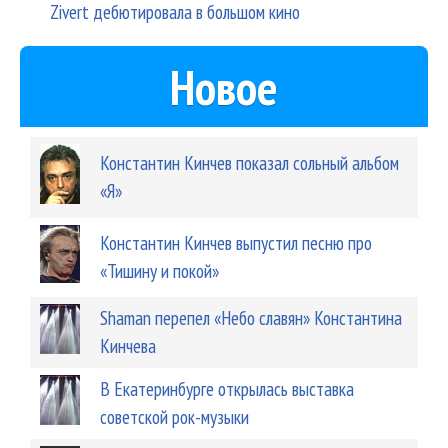
Zivert дебютировала в большом кино
Новое
Константин Кинчев показал сольный альбом
«Я»
Константин Кинчев выпустил песню про
«Тишину и покой»
Shaman перепел «Небо славян» Константина
Кинчева
В Екатеринбурге открылась выставка
советской рок-музыки