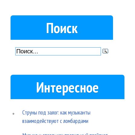
Поиск
Интересное
Струны под залог: как музыканты
взаимодействуют с ломбардами