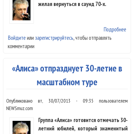
желая вернуться в саунд 70-х.
Подробнее
о «
Войдите
или
зарегистрируйтесь
, чтобы отправлять
«Са
комментарии
«Алиса» отпразднует 30-летие в
масштабном туре
Опубликовано
вт, 30/07/2013 - 09:35
пользователем
NEWSmuz.com
Группа «Алиса» готовится отмечать 30-
летний юбилей, который знаменитый