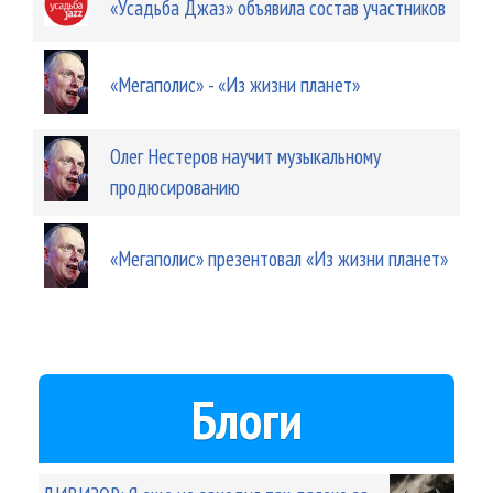
«Усадьба Джаз» объявила состав участников
«Мегаполис» - «Из жизни планет»
Олег Нестеров научит музыкальному
продюсированию
«Мегаполис» презентовал «Из жизни планет»
Блоги