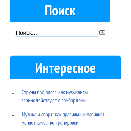
Поиск
Интересное
Струны под залог: как музыканты
взаимодействуют с ломбардами
Музыка и спорт: как правильный плейлист
меняет качество тренировки