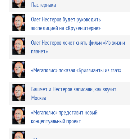
Пастернака
Олег Нестеров будет руководить
экспедицией на «Крузенштерне»
Олег Нестеров хочет снять фильм «Из жизни
планет»
«Мегаполис» показал «Бриллианты из глаз»
Башмет и Нестеров записали, как звучит
Москва
«Мегаполис» представит новый
концептуальный проект