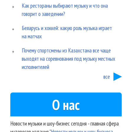
Как рестораны выбирают музыку и что она
говорит о заведении?
Беларусь и хоккей: какую роль музыка играет
на матчах
Почему спортсмены из Казахстана все чаще
выходят на соревнования под музыку местных
исполнителей
все
О нас
Новости музыки и шоу-бизнес сегодня - главная сфера
интересов издания
"Новости музыки и шоу-бизнеса