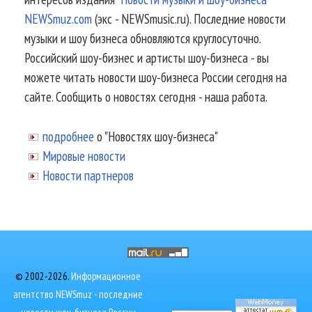
NEWSmuz.com
(экс - NEWSmusic.ru). Последние новости
музыки и шоу бизнеса обновляются круглосуточно.
Российский шоу-бизнес и артисты шоу-бизнеса - вы
можете читать новости шоу-бизнеса России сегодня на
сайте. Сообщить о новостях сегодня - наша работа.
подробнее
о "Новостях шоу-бизнеса"
Мировые новости
Новости партнеров
© 2002-2026.
Информационное
агентство NEWSmuz - последние